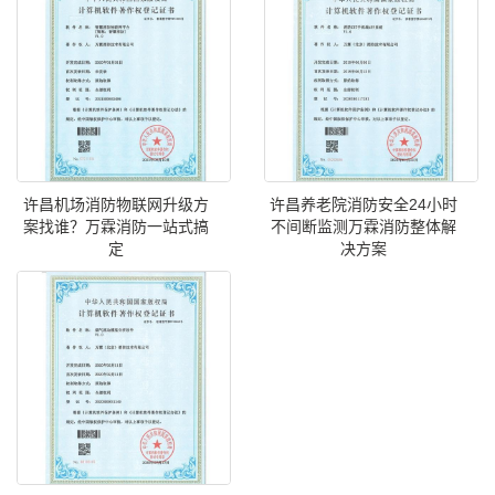
许昌机场消防物联网升级方
许昌养老院消防安全24小时
案找谁？万霖消防一站式搞
不间断监测万霖消防整体解
定
决方案