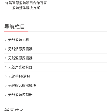
许昌智慧消防项目合作万霖
消防整体解决方案
导航栏目
无线消防主机
无线烟感探测器
无线温感探测器
无线声光报警器
无线手报/消报
无线输入输出模块
无线消防控制器
新闻中心