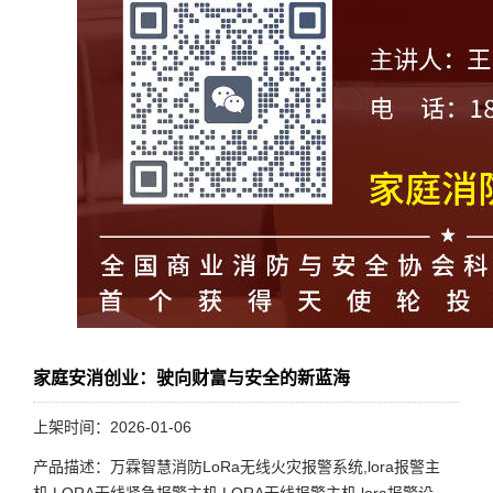
家庭安消创业：驶向财富与安全的新蓝海
上架时间：2026-01-06
产品描述：万霖智慧消防LoRa无线火灾报警系统,lora报警主