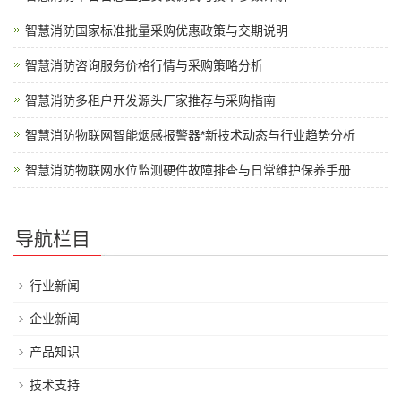
智慧消防国家标准批量采购优惠政策与交期说明
智慧消防咨询服务价格行情与采购策略分析
智慧消防多租户开发源头厂家推荐与采购指南
智慧消防物联网智能烟感报警器*新技术动态与行业趋势分析
智慧消防物联网水位监测硬件故障排查与日常维护保养手册
导航栏目
行业新闻
企业新闻
产品知识
技术支持