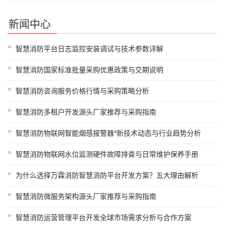
新闻中心
智慧消防平台日志监控安装调试与技术参数详解
智慧消防国家标准批量采购优惠政策与交期说明
智慧消防咨询服务价格行情与采购策略分析
智慧消防多租户开发源头厂家推荐与采购指南
智慧消防物联网智能烟感报警器*新技术动态与行业趋势分析
智慧消防物联网水位监测硬件故障排查与日常维护保养手册
为什么选择万霖消防智慧消防平台开发方案？五大理由解析
智慧消防微服务架构源头厂家推荐与采购指南
智慧消防运营管理平台开发全球市场需求分析与合作方案