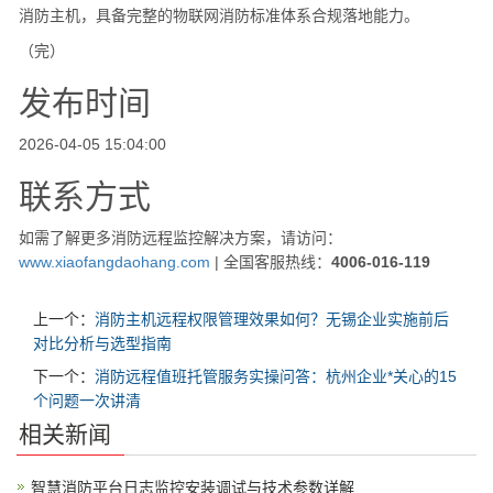
消防主机，具备完整的物联网消防标准体系合规落地能力。
（完）
发布时间
2026-04-05 15:04:00
联系方式
如需了解更多消防远程监控解决方案，请访问：
www.xiaofangdaohang.com
| 全国客服热线：
4006-016-119
上一个：
消防主机远程权限管理效果如何？无锡企业实施前后
对比分析与选型指南
下一个：
消防远程值班托管服务实操问答：杭州企业*关心的15
个问题一次讲清
相关新闻
智慧消防平台日志监控安装调试与技术参数详解